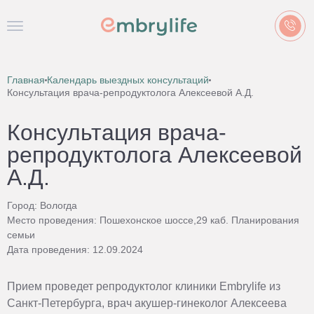
Главная
Календарь выездных консультаций
Консультация врача-репродуктолога Алексеевой А.Д.
Консультация врача-
репродуктолога Алексеевой
А.Д.
Город: Вологда
Место проведения: Пошехонское шоссе,29 каб. Планирования
семьи
Дата проведения: 12.09.2024
Прием проведет репродуктолог клиники Embrylife из
Санкт-Петербурга, врач акушер-гинеколог Алексеева