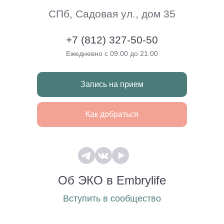
СПб, Садовая ул., дом 35
+7 (812) 327-50-50
Ежедневно с 09:00 до 21:00
Запись на прием
Как добраться
Об ЭКО в Embrylife
Вступить в сообщество