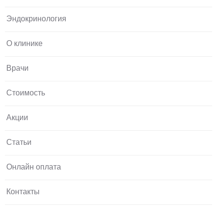
Эндокринология
О клинике
Врачи
Стоимость
Акции
Статьи
Онлайн оплата
Контакты