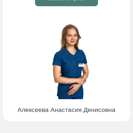
Алексеева Анастасия Денисовна