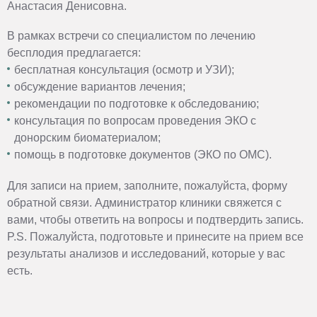
Анастасия Денисовна.
В рамках встречи со специалистом по лечению
бесплодия предлагается:
бесплатная консультация (осмотр и УЗИ);
обсуждение вариантов лечения;
рекомендации по подготовке к обследованию;
консультация по вопросам проведения ЭКО с
донорским биоматериалом;
помощь в подготовке документов (ЭКО по ОМС).
Для записи на прием, заполните, пожалуйста, форму
обратной связи. Администратор клиники свяжется с
вами, чтобы ответить на вопросы и подтвердить запись.
P.S. Пожалуйста, подготовьте и принесите на прием все
результаты анализов и исследований, которые у вас
есть.