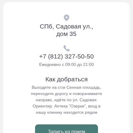
СПб, Садовая ул.,
дом 35
+7 (812) 327-50-50
Ежедневно с 09:00 до 21:00
Как добраться
Выходите на ст.м Сенная площадь,
переходите дорогу и поворачиваете
направо, идёте по ул. Садовая.
Ориентир: Аптека "Озерки", вход в
нашу клинику находится рядом
Запись на прием