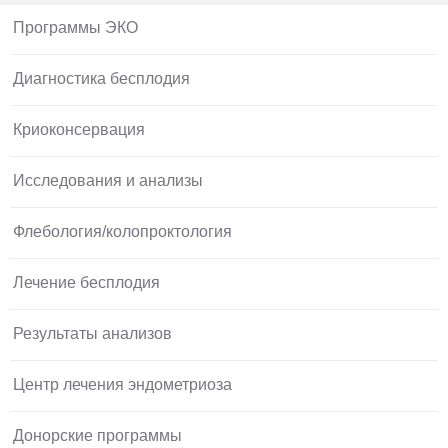
Программы ЭКО
Диагностика бесплодия
Криоконсервация
Исследования и анализы
Флебология/колопроктология
Лечение бесплодия
Результаты анализов
Центр лечения эндометриоза
Донорские программы