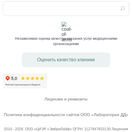
Независимая оценка качества оказания услуг медицинскими
организациями
Оценить качество клиники
Лицензии и реквизиты
Политика конфиденциальности сайтов ООО «Лаборатория ДД»
2010 - 2026. ООО «ЦИЭР «ЭмбриЛайф» ОГРН: 1127847653130 Лицензия