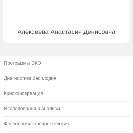
Алексеева Анастасия Денисовна
Программы ЭКО
Диагностика бесплодия
Криоконсервация
Исследования и анализы
Флебология/колопроктология