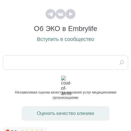
Об ЭКО в Embrylife
Вступить в сообщество
Независимая оценка качества оказания услуг медицинскими
организациями
Оценить качество клиники