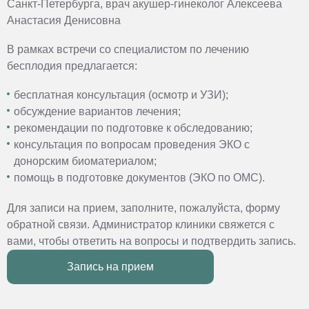
Санкт-Петербурга, врач акушер-гинеколог Алексеева
Анастасия Денисовна
В рамках встречи со специалистом по лечению
бесплодия предлагается:
бесплатная консультация (осмотр и УЗИ);
обсуждение вариантов лечения;
рекомендации по подготовке к обследованию;
консультация по вопросам проведения ЭКО с
донорским биоматериалом;
помощь в подготовке документов (ЭКО по ОМС).
Для записи на прием, заполните, пожалуйста, форму
обратной связи. Администратор клиники свяжется с
вами, чтобы ответить на вопросы и подтвердить запись.
Запись на прием