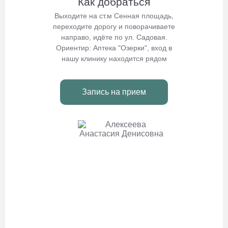
Как добраться
Выходите на ст.м Сенная площадь,
переходите дорогу и поворачиваете
направо, идёте по ул. Садовая.
Ориентир: Аптека "Озерки", вход в
нашу клинику находится рядом
Запись на прием