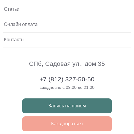
Статьи
Онлайн оплата
Контакты
СПб, Садовая ул., дом 35
+7 (812) 327-50-50
Ежедневно с 09:00 до 21:00
Запись на прием
Как добраться