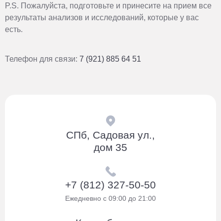
P.S. Пожалуйста, подготовьте и принесите на прием все
результаты анализов и исследований, которые у вас
есть.
Телефон для связи:
7 (921) 885 64 51
СПб, Садовая ул.,
дом 35
+7 (812) 327-50-50
Ежедневно с 09:00 до 21:00