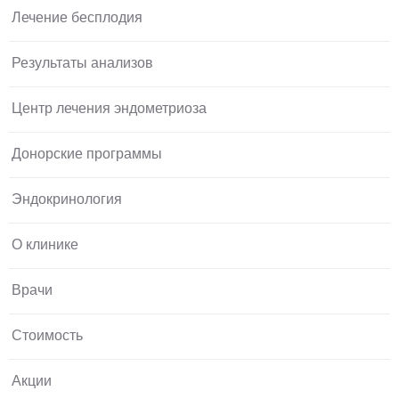
Лечение бесплодия
Результаты анализов
Центр лечения эндометриоза
Донорские программы
Эндокринология
О клинике
Врачи
Стоимость
Акции