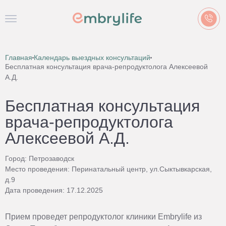
Главная
Календарь выездных консультаций
Бесплатная консультация врача-репродуктолога Алексеевой
А.Д.
Бесплатная консультация
врача-репродуктолога
Алексеевой А.Д.
Город: Петрозаводск
Место проведения: Перинатальный центр, ул.Сыктывкарская,
д.9
Дата проведения: 17.12.2025
Прием проведет репродуктолог клиники Embrylife из