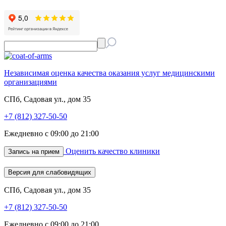
Независимая оценка качества оказания услуг медицинскими
организациями
СПб, Садовая ул., дом 35
+7 (812) 327-50-50
Ежедневно с 09:00 до 21:00
Оценить качество клиники
Запись на прием
Версия для слабовидящих
СПб, Садовая ул., дом 35
+7 (812) 327-50-50
Ежедневно с 09:00 до 21:00