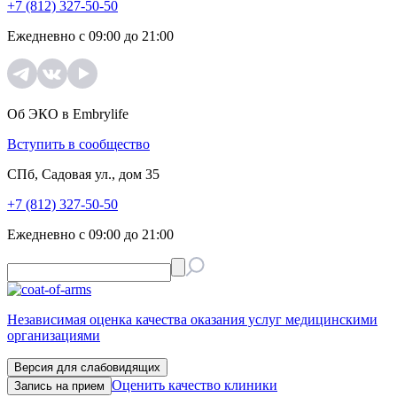
+7 (812) 327-50-50
Ежедневно с 09:00 до 21:00
Об ЭКО в Embrylife
Вступить в сообщество
СПб, Садовая ул., дом 35
+7 (812) 327-50-50
Ежедневно с 09:00 до 21:00
Независимая оценка качества оказания услуг медицинскими
организациями
Версия для слабовидящих
Оценить качество клиники
Запись на прием