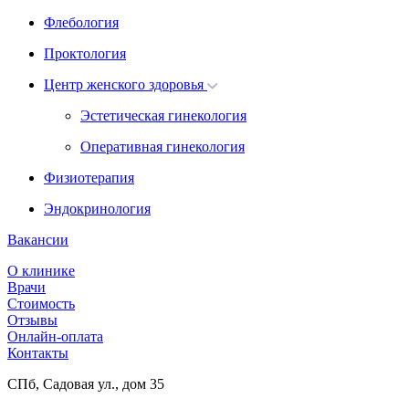
Флебология
Проктология
Центр женского здоровья
Эстетическая гинекология
Оперативная гинекология
Физиотерапия
Эндокринология
Вакансии
О клинике
Врачи
Стоимость
Отзывы
Онлайн-оплата
Контакты
СПб, Садовая ул., дом 35