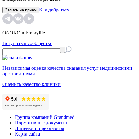
Как добраться
Запись на прием
Об ЭКО в Embrylife
Вступить в сообщество
Независимая оценка качества оказания услуг медицинскими
организациями
Оценить качество клиники
Группа компаний Grandmed
Нормативные документы
Лицензии и реквизиты
Карта сайта