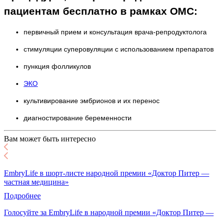
пациентам бесплатно в рамках ОМС:
первичный прием и консультация врача-репродуктолога
стимуляции суперовуляции с использованием препаратов
пункция фолликулов
ЭКО
культивирование эмбрионов и их перенос
диагностирование беременности
Вам может быть интересно
EmbryLife в шорт-листе народной премии «Доктор Питер —
частная медицина»
Подробнее
Голосуйте за EmbryLife в народной премии «Доктор Питер —