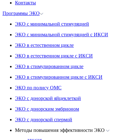
Контакты
Программы ЭКО
ЭКО с минимальной стимуляцией
ЭКО с минимальной стимуляцией с ИКСИ
ЭКО в естественном цикле
ЭКО в естественном цикле с ИКСИ
ЭКО в стимулированном цикле
ЭКО в стимулированном цикле с ИКСИ
ЭКО по полису ОМС
ЭКО с донорской яйцеклеткой
ЭКО с донорским эмбрионом
ЭКО с донорской спермой
Методы повышения эффективности ЭКО