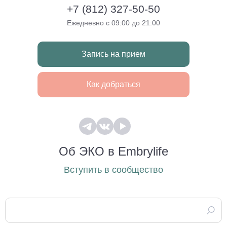
+7 (812) 327-50-50
Ежедневно с 09:00 до 21:00
Запись на прием
Как добраться
Об ЭКО в Embrylife
Вступить в сообщество