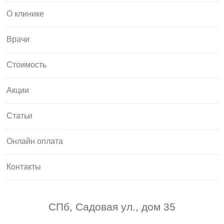
О клинике
Врачи
Стоимость
Акции
Статьи
Онлайн оплата
Контакты
СПб, Садовая ул., дом 35