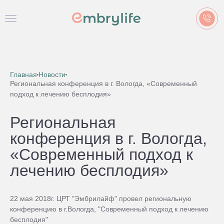
Главная
Новости
Региональная конференция в г. Вологда, «Современный
подход к лечению бесплодия»
Региональная
конференция в г. Вологда,
«Современный подход к
лечению бесплодия»
22 мая 2018г. ЦРТ "Эмбрилайф" провел региональную
конференцию в г.Вологда, "Современный подход к лечению
бесплодия"