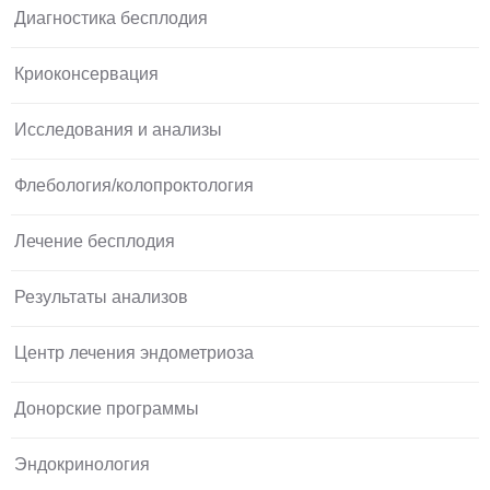
Диагностика бесплодия
Криоконсервация
Исследования и анализы
Флебология/колопроктология
Лечение бесплодия
Результаты анализов
Центр лечения эндометриоза
Донорские программы
Эндокринология