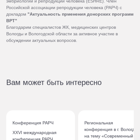
эмбриологии и репродукции человека (ESHRE). Член
Российской ассоциации репродукции человека (РАРЧ) с
докладом
"Актуальность прменения донорских программ
ВРТ"
Благодарим специалистов ЖК, медицинских центров
Вологды и Вологодской области за активное участие в
обсуждении актуальных вопросов.
Вам может быть интересно
Конференция РАРЧ
Региональная
конференция в г. Вологда
XXVI международная
на тему «Современный
конференция РАРЧ