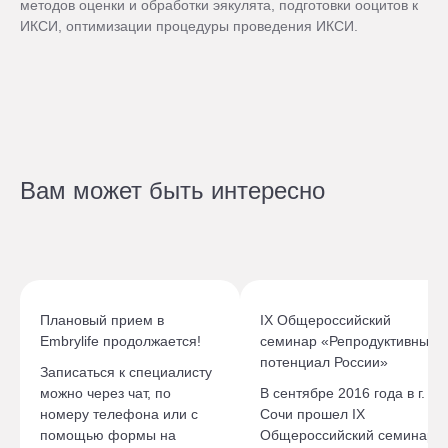
методов оценки и обработки эякулята, подготовки ооцитов к
ИКСИ, оптимизации процедуры проведения ИКСИ.
Вам может быть интересно
Плановый прием в
IX Общероссийский
Embrylife продолжается!
семинар «Репродуктивный
потенциал России»
Записаться к специалисту
можно через чат, по
В сентябре 2016 года в г.
номеру телефона или с
Сочи прошел IX
помощью формы на
Общероссийский семинар