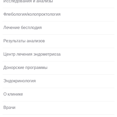
Исследования и анализы
Флебология/колопроктология
Лечение бесплодия
Результаты анализов
Центр лечения эндометриоза
Донорские программы
Эндокринология
О клинике
Врачи