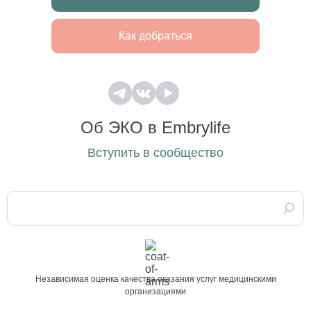
Как добраться
Об ЭКО в Embrylife
Вступить в сообщество
Независимая оценка качества оказания услуг медицинскими
организациями