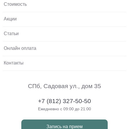
Стоимость
Акции
Статьи
Онлайн оплата
Контакты
СПб, Садовая ул., дом 35
+7 (812) 327-50-50
Ежедневно с 09:00 до 21:00
Запись на прием