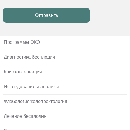
Отправить
Программы ЭКО
Диагностика бесплодия
Криоконсервация
Исследования и анализы
Флебология/колопроктология
Лечение бесплодия