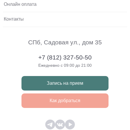
Онлайн оплата
Контакты
СПб, Садовая ул., дом 35
+7 (812) 327-50-50
Ежедневно с 09:00 до 21:00
Запись на прием
Как добраться