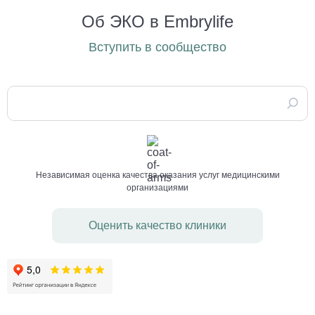
Об ЭКО в Embrylife
Вступить в сообщество
Независимая оценка качества оказания услуг медицинскими
организациями
Оценить качество клиники