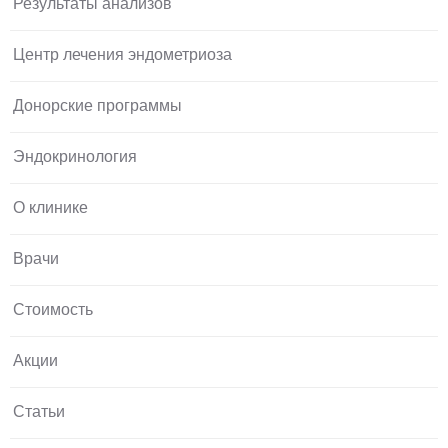
Результаты анализов
Центр лечения эндометриоза
Донорские программы
Эндокринология
О клинике
Врачи
Стоимость
Акции
Статьи