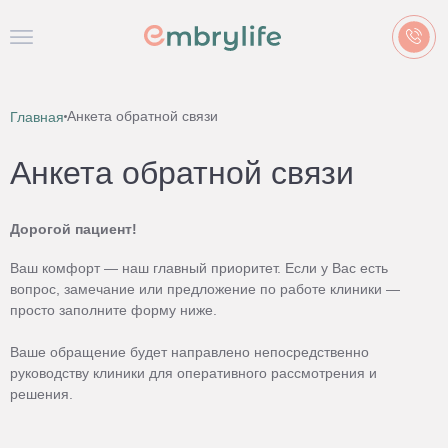
Анкета обратной связи
Главная
Анкета обратной связи
Дорогой пациент!
Ваш комфорт — наш главный приоритет. Если у Вас есть
вопрос, замечание или предложение по работе клиники —
просто заполните форму ниже.
Ваше обращение будет направлено непосредственно
руководству клиники для оперативного рассмотрения и
решения.