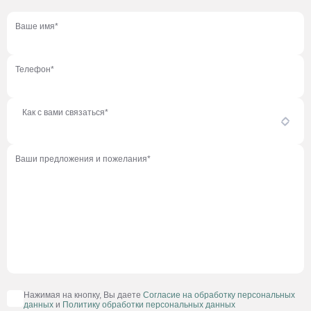
Ваше имя*
Телефон*
Как с вами связаться*
Ваши предложения и пожелания*
Нажимая на кнопку, Вы даете
Согласие на обработку персональных
данных
и
Политику обработки персональных данных