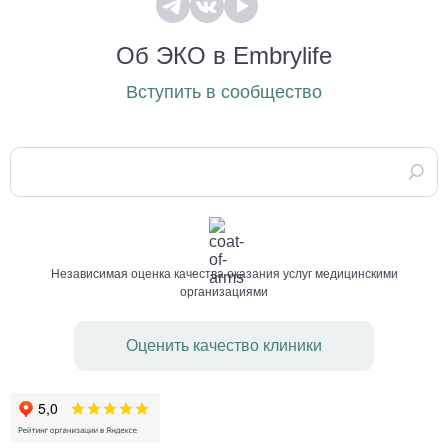
Об ЭКО в Embrylife
Вступить в сообщество
Независимая оценка качества оказания услуг медицинскими
организациями
Оценить качество клиники