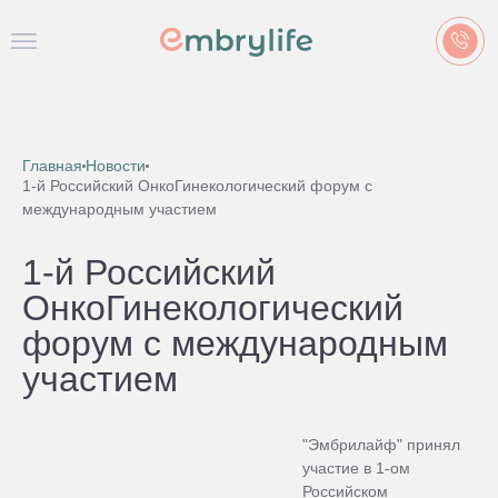
Главная
Новости
1-й Российский ОнкоГинекологический форум с
международным участием
1-й Российский
ОнкоГинекологический
форум с международным
участием
"Эмбрилайф" принял
участие в 1-ом
Российском