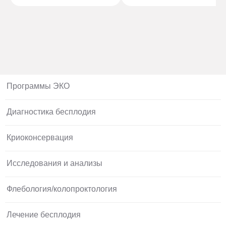
Программы ЭКО
Диагностика бесплодия
Криоконсервация
Исследования и анализы
Флебология/колопроктология
Лечение бесплодия