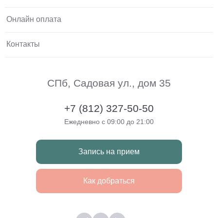
Онлайн оплата
Контакты
СПб, Садовая ул., дом 35
+7 (812) 327-50-50
Ежедневно с 09:00 до 21:00
Запись на прием
Как добраться