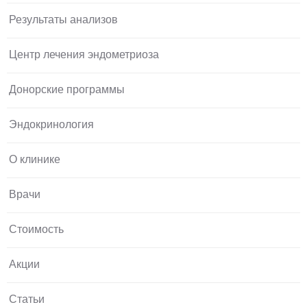
Результаты анализов
Центр лечения эндометриоза
Донорские программы
Эндокринология
О клинике
Врачи
Стоимость
Акции
Статьи