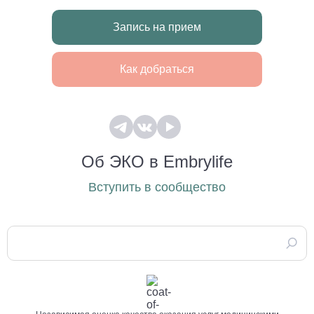
Запись на прием
Как добраться
Об ЭКО в Embrylife
Вступить в сообщество