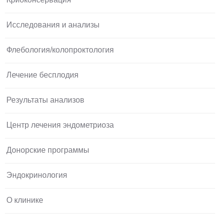
Исследования и анализы
Флебология/колопроктология
Лечение бесплодия
Результаты анализов
Центр лечения эндометриоза
Донорские программы
Эндокринология
О клинике