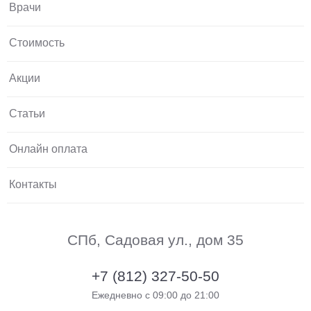
Врачи
Стоимость
Акции
Статьи
Онлайн оплата
Контакты
СПб, Садовая ул., дом 35
+7 (812) 327-50-50
Ежедневно с 09:00 до 21:00