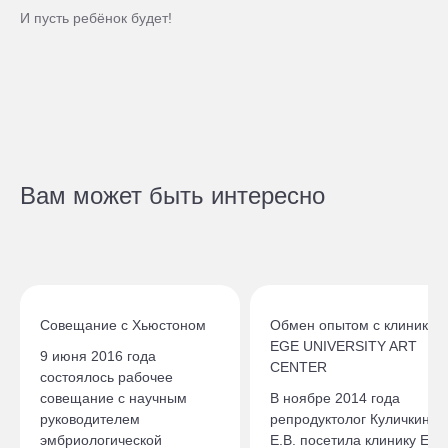
И пусть ребёнок будет!
Вам может быть интересно
Совещание с Хьюстоном
Обмен опытом с клиникой
EGE UNIVERSITY ART
9 июня 2016 года
CENTER
состоялось рабочее
совещание с научным
В ноябре 2014 года
руководителем
репродуктолог Куличкина
эмбриологической
Е.В. посетила клинику EG