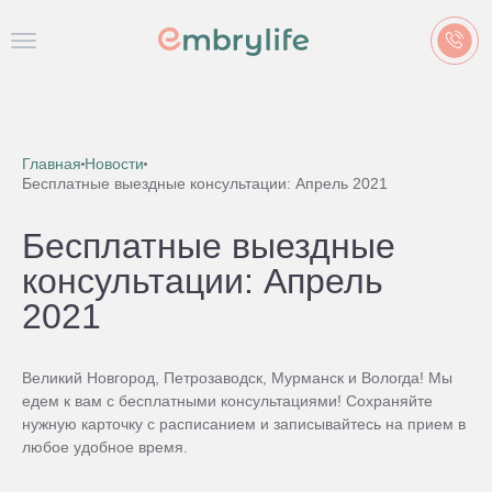
Главная
Новости
Бесплатные выездные консультации: Апрель 2021
Бесплатные выездные
консультации: Апрель
2021
Великий Новгород, Петрозаводск, Мурманск и Вологда! Мы
едем к вам с бесплатными консультациями! Сохраняйте
нужную карточку с расписанием и записывайтесь на прием в
любое удобное время.