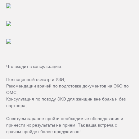
Что входит в консультацию:
⠀
Полноценный осмотр и УЗИ;
Рекомендации врачей по подготовке документов на ЭКО по
ОМС;
Консультация по поводу ЭКО для женщин вне брака и без
партнера;
⠀
Советуем заранее пройти необходимые обследования и
принести их результаты на прием. Так ваша встреча с
врачом пройдет более продуктивно!
⠀