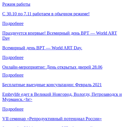
Режим работы
С 30.10 по 7.11 работаем в обычном режиме!
Подробнее
Празднуется впервые! Всемирный день ВРТ — World ART
Day
Всемирный день ВРТ — World ART Day.
Подробнее
Онлайн-мероприятие: День открытых дверей 28.06
Подробнее
Бесплатные выездные консультации: Февраль 2021
Embrylife едет в Великий Новгород, Вологду, Петрозаводск и
Мурманск.<br>
Подробнее
VII семинар «Репродуктивный потенциал России»