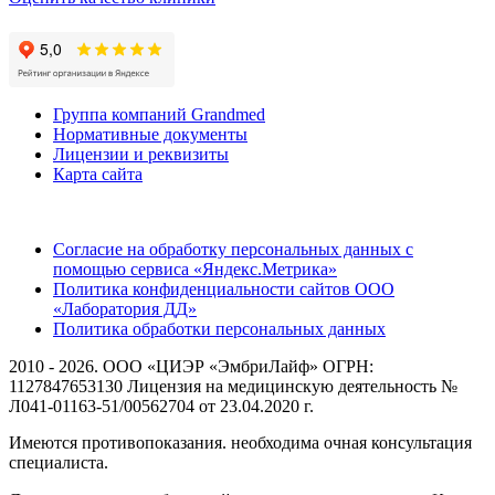
Группа компаний Grandmed
Нормативные документы
Лицензии и реквизиты
Карта сайта
Согласие на обработку персональных данных с
помощью сервиса «Яндекс.Метрика»
Политика конфиденциальности сайтов ООО
«Лаборатория ДД»
Политика обработки персональных данных
2010 - 2026. ООО «ЦИЭР «ЭмбриЛайф» ОГРН:
1127847653130 Лицензия на медицинскую деятельность №
Л041-01163-51/00562704 от 23.04.2020 г.
Имеются противопоказания. необходима очная консультация
специалиста.