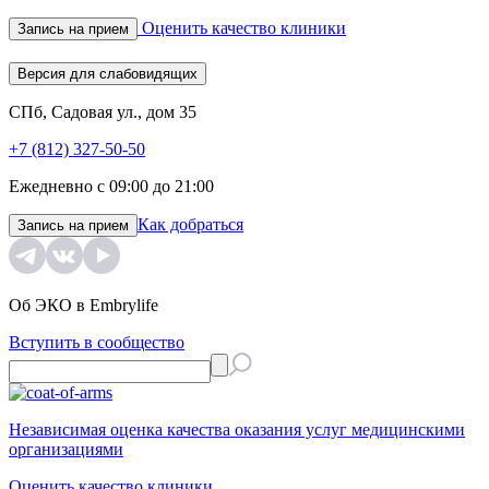
Оценить качество клиники
Запись на прием
Версия для слабовидящих
СПб, Садовая ул., дом 35
+7 (812) 327-50-50
Ежедневно с 09:00 до 21:00
Как добраться
Запись на прием
Об ЭКО в Embrylife
Вступить в сообщество
Независимая оценка качества оказания услуг медицинскими
организациями
Оценить качество клиники