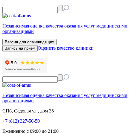
Независимая оценка качества оказания услуг медицинскими
организациями
Версия для слабовидящих
Оценить качество клиники
Запись на прием
Независимая оценка качества оказания услуг медицинскими
организациями
СПб, Садовая ул., дом 35
+7 (812) 327-50-50
Ежедневно с 09:00 до 21:00