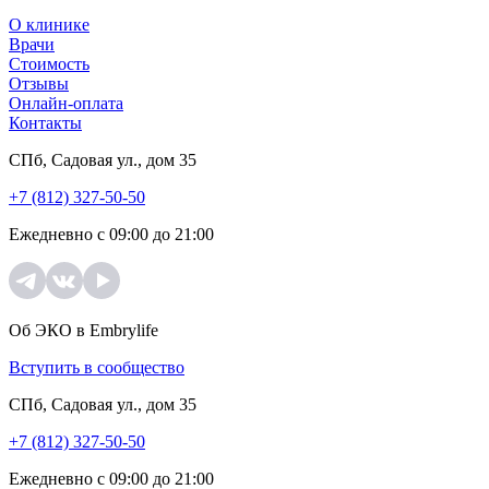
О клинике
Врачи
Стоимость
Отзывы
Онлайн-оплата
Контакты
СПб, Садовая ул., дом 35
+7 (812) 327-50-50
Ежедневно с 09:00 до 21:00
Об ЭКО в Embrylife
Вступить в сообщество
СПб, Садовая ул., дом 35
+7 (812) 327-50-50
Ежедневно с 09:00 до 21:00