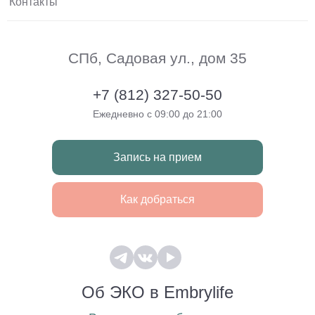
Контакты
СПб, Садовая ул., дом 35
+7 (812) 327-50-50
Ежедневно с 09:00 до 21:00
Запись на прием
Как добраться
Об ЭКО в Embrylife