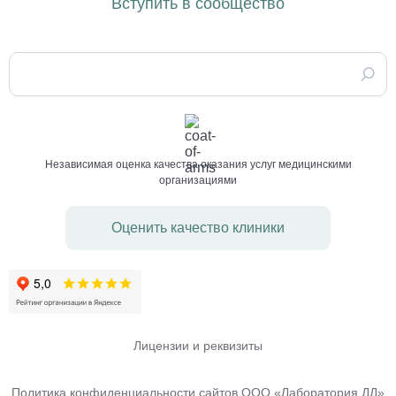
Вступить в сообщество
Независимая оценка качества оказания услуг медицинскими
организациями
Оценить качество клиники
Лицензии и реквизиты
Политика конфиденциальности сайтов ООО «Лаборатория ДД»