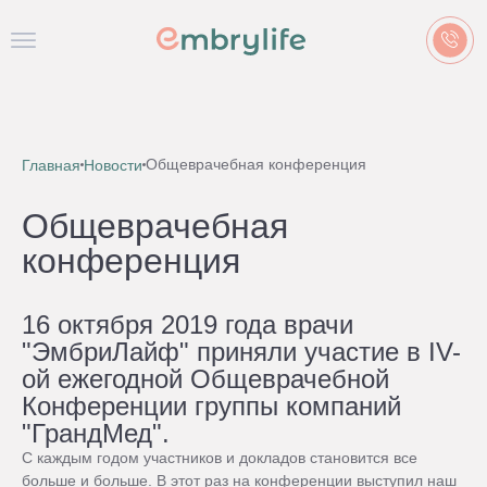
Общеврачебная конференция
Главная
Новости
Общеврачебная
конференция
16 октября 2019 года врачи
"ЭмбриЛайф" приняли участие в IV-
ой ежегодной Общеврачебной
Конференции группы компаний
"ГрандМед".
С каждым годом участников и докладов становится все
больше и больше. В этот раз на конференции выступил наш