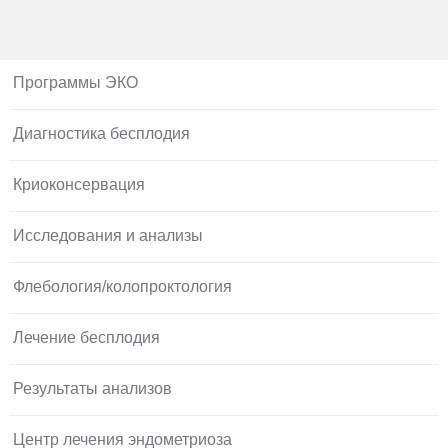
Программы ЭКО
Диагностика бесплодия
Криоконсервация
Исследования и анализы
Флебология/колопроктология
Лечение бесплодия
Результаты анализов
Центр лечения эндометриоза