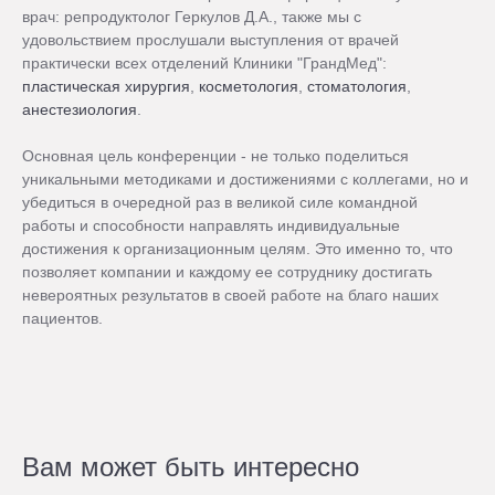
врач: репродуктолог Геркулов Д.А., также мы с
удовольствием прослушали выступления от врачей
практически всех отделений Клиники "ГрандМед":
пластическая хирургия
,
косметология
,
стоматология
,
анестезиология
.
⠀
Основная цель конференции - не только поделиться
уникальными методиками и достижениями с коллегами, но и
убедиться в очередной раз в великой силе командной
работы и способности направлять индивидуальные
достижения к организационным целям. Это именно то, что
позволяет компании и каждому ее сотруднику достигать
невероятных результатов в своей работе на благо наших
пациентов.
Вам может быть интересно