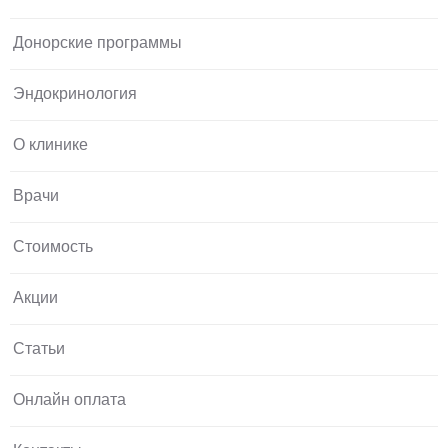
Донорские программы
Эндокринология
О клинике
Врачи
Стоимость
Акции
Статьи
Онлайн оплата