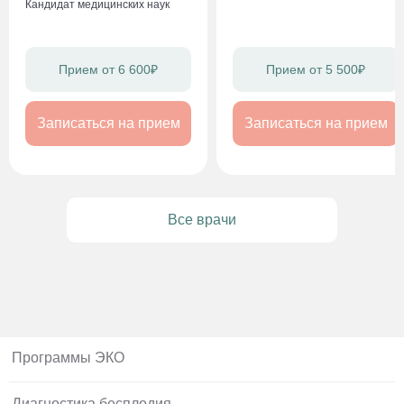
Кандидат медицинских наук
Прием от 6 600₽
Прием от 5 500₽
Записаться на прием
Записаться на прием
Все врачи
Программы ЭКО
Диагностика бесплодия