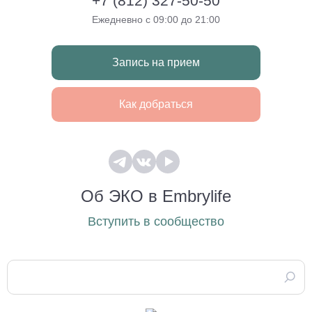
+7 (812) 327-50-50
Ежедневно с 09:00 до 21:00
Запись на прием
Как добраться
Об ЭКО в Embrylife
Вступить в сообщество