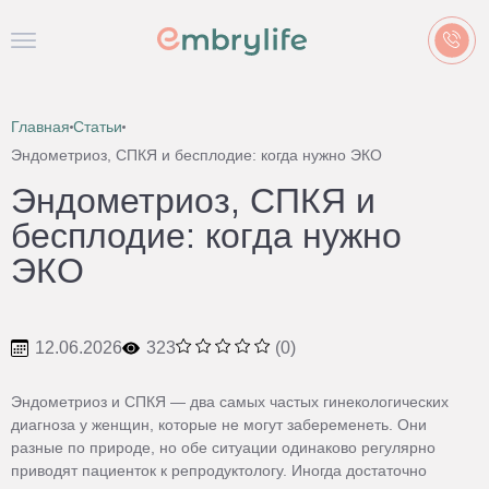
Главная
Статьи
Эндометриоз, СПКЯ и бесплодие: когда нужно ЭКО
Эндометриоз, СПКЯ и
бесплодие: когда нужно
ЭКО
12.06.2026
323
(0)
Эндометриоз и СПКЯ — два самых частых гинекологических
диагноза у женщин, которые не могут забеременеть. Они
разные по природе, но обе ситуации одинаково регулярно
приводят пациенток к репродуктологу. Иногда достаточно