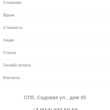
О клинике
Врачи
Стоимость
Акции
Статьи
Онлайн оплата
Контакты
СПб, Садовая ул., дом 35