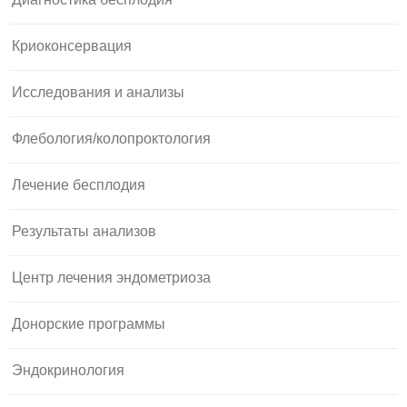
Криоконсервация
Исследования и анализы
Флебология/колопроктология
Лечение бесплодия
Результаты анализов
Центр лечения эндометриоза
Донорские программы
Эндокринология