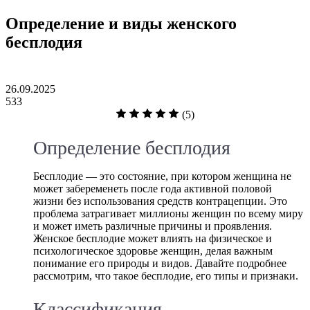
Определение и виды женского
бесплодия
26.09.2025
533
(5)
Определение бесплодия
Бесплодие — это состояние, при котором женщина не
может забеременеть после года активной половой
жизни без использования средств контрацепции. Это
проблема затрагивает миллионы женщин по всему миру
и может иметь различные причины и проявления.
Женское бесплодие может влиять на физическое и
психологическое здоровье женщин, делая важным
понимание его природы и видов. Давайте подробнее
рассмотрим, что такое бесплодие, его типы и признаки.
Классификация