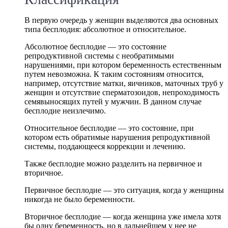
В первую очередь у женщин выделяются два основных
типа бесплодия: абсолютное и относительное.
Абсолютное бесплодие — это состояние
репродуктивной системы с необратимыми
нарушениями, при котором беременность естественным
путем невозможна. К таким состояниям относится,
например, отсутствие матки, яичников, маточных труб у
женщин и отсутствие сперматозоидов, непроходимость
семявыносящих путей у мужчин. В данном случае
бесплодие неизлечимо.
Относительное бесплодие — это состояние, при
котором есть обратимые нарушения репродуктивной
системы, поддающееся коррекции и лечению.
Также бесплодие можно разделить на первичное и
вторичное.
Первичное бесплодие — это ситуация, когда у женщины
никогда не было беременности.
Вторичное бесплодие — когда женщина уже имела хотя
бы одну беременность, но в дальнейшем у нее не