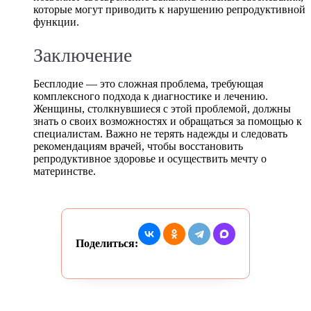
которые могут приводить к нарушению репродуктивной
функции.
Заключение
Бесплодие — это сложная проблема, требующая
комплексного подхода к диагностике и лечению.
Женщины, столкнувшиеся с этой проблемой, должны
знать о своих возможностях и обращаться за помощью к
специалистам. Важно не терять надежды и следовать
рекомендациям врачей, чтобы восстановить
репродуктивное здоровье и осуществить мечту о
материнстве.
Поделиться: