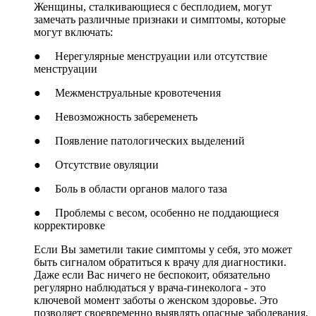
Женщины, сталкивающиеся с бесплодием, могут
замечать различные признаки и симптомы, которые
могут включать:
● Нерегулярные менструации или отсутствие
менструации
● Межменструальные кровотечения
● Невозможность забеременеть
● Появление патологических выделений
● Отсутствие овуляции
● Боль в области органов малого таза
● Проблемы с весом, особенно не поддающиеся
корректировке
Если Вы заметили такие симптомы у себя, это может
быть сигналом обратиться к врачу для диагностики.
Даже если Вас ничего не беспокоит, обязательно
регулярно наблюдаться у врача-гинеколога - это
ключевой момент заботы о женском здоровье. Это
позволяет своевременно выявлять опасные заболевания,