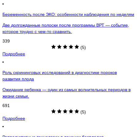
Беременность после ЭКО: особенности наблюдения по неделям
Две долгожданные полоски после программы ВРТ — событие,
которое трудно с чем-то сравнить.
339
(5)
Подробнее
Роль скрининговых исследований в диагностике пороков
развития плода
Ожидание ребенка — один из самых волнительных периодов в
жизни семьи.
691
(5)
Подробнее