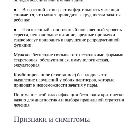
● Возрастной - с возрастом фертильность у женщин
снижается, что может приводить к трудностям зачатия
ребенка;
● Психогенный - постоянный повышенный уровень
стресса, неправильное питание, вредные привычки
также могут приводить к нарушение репродуктивной
функции;
Мужское бесплодие связывают с несколькими формами:
секреторная, обструктивная, иммунологическая,
эякуляторная.
Комбинированное (сочетанное) бесплодие - это
выявление нарушений у обоих партнеров, которые
приводят к невозможности зачатия у пары.
Понимание этой классификации бесплодия критически
важно для диагностики и выбора правильной стратегии
лечения.
Признаки и симптомы