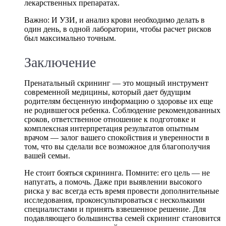
лекарственных препаратах.
Важно: И УЗИ, и анализ крови необходимо делать в
один день, в одной лаборатории, чтобы расчет рисков
был максимально точным.
Заключение
Пренатальный скрининг — это мощный инструмент
современной медицины, который дает будущим
родителям бесценную информацию о здоровье их еще
не родившегося ребенка. Соблюдение рекомендованных
сроков, ответственное отношение к подготовке и
комплексная интерпретация результатов опытным
врачом — залог вашего спокойствия и уверенности в
том, что вы сделали все возможное для благополучия
вашей семьи.
Не стоит бояться скрининга. Помните: его цель — не
напугать, а помочь. Даже при выявлении высокого
риска у вас всегда есть время провести дополнительные
исследования, проконсультироваться с несколькими
специалистами и принять взвешенное решение. Для
подавляющего большинства семей скрининг становится