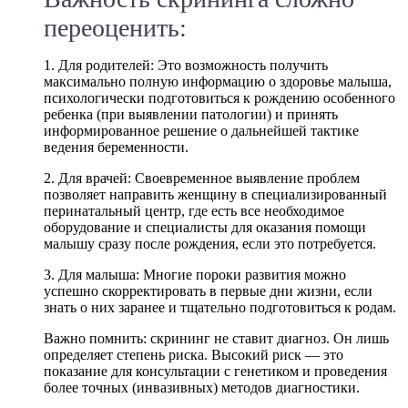
переоценить:
1. Для родителей: Это возможность получить
максимально полную информацию о здоровье малыша,
психологически подготовиться к рождению особенного
ребенка (при выявлении патологии) и принять
информированное решение о дальнейшей тактике
ведения беременности.
2. Для врачей: Своевременное выявление проблем
позволяет направить женщину в специализированный
перинатальный центр, где есть все необходимое
оборудование и специалисты для оказания помощи
малышу сразу после рождения, если это потребуется.
3. Для малыша: Многие пороки развития можно
успешно скорректировать в первые дни жизни, если
знать о них заранее и тщательно подготовиться к родам.
Важно помнить: скрининг не ставит диагноз. Он лишь
определяет степень риска. Высокий риск — это
показание для консультации с генетиком и проведения
более точных (инвазивных) методов диагностики.