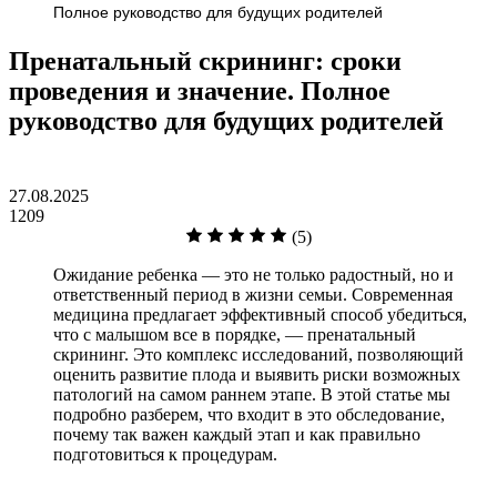
Полное руководство для будущих родителей
Пренатальный скрининг: сроки
проведения и значение. Полное
руководство для будущих родителей
27.08.2025
1209
(5)
Ожидание ребенка — это не только радостный, но и
ответственный период в жизни семьи. Современная
медицина предлагает эффективный способ убедиться,
что с малышом все в порядке, — пренатальный
скрининг. Это комплекс исследований, позволяющий
оценить развитие плода и выявить риски возможных
патологий на самом раннем этапе. В этой статье мы
подробно разберем, что входит в это обследование,
почему так важен каждый этап и как правильно
подготовиться к процедурам.