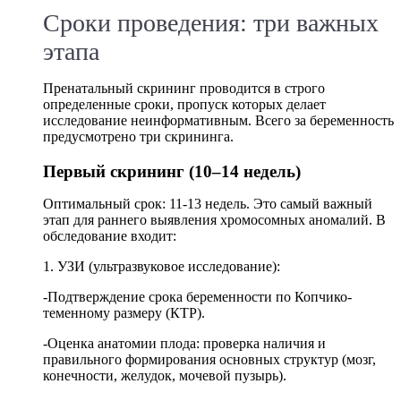
Сроки проведения: три важных
этапа
Пренатальный скрининг проводится в строго
определенные сроки, пропуск которых делает
исследование неинформативным. Всего за беременность
предусмотрено три скрининга.
Первый скрининг (10–14 недель)
Оптимальный срок: 11-13 недель. Это самый важный
этап для раннего выявления хромосомных аномалий. В
обследование входит:
1. УЗИ (ультразвуковое исследование):
-Подтверждение срока беременности по Копчико-
теменному размеру (КТР).
-Оценка анатомии плода: проверка наличия и
правильного формирования основных структур (мозг,
конечности, желудок, мочевой пузырь).