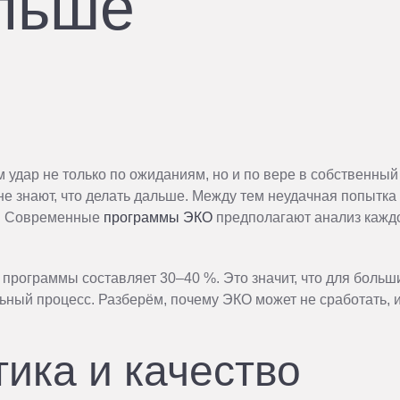
льше
 удар не только по ожиданиям, но и по вере в собственный
не знают, что делать дальше. Между тем неудачная попытка
та. Современные
программы ЭКО
предполагают анализ кажд
 программы составляет 30–40 %. Это значит, что для больш
ьный процесс. Разберём, почему ЭКО может не сработать, и
ика и качество